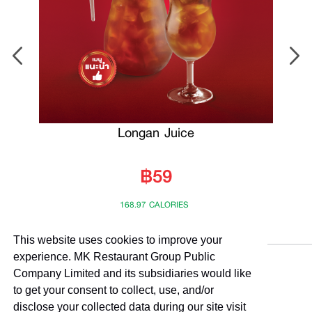
Longan Juice
฿59
168.97 CALORIES
This website uses cookies to improve your
experience. MK Restaurant Group Public
Company Limited and its subsidiaries would like
to get your consent to collect, use, and/or
disclose your collected data during our site visit