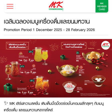
เฉลิมฉลองเมนูเครื่องดื่มและขนมหวาน
Promotion Period 1 December 2025 - 28 February 2026
✨ MK เสิร์ฟความสดชื่น เติมเต็มมื้อมื้ออร่อยในคอมพลีทสุดๆ กับเมนู
เครื่องดื่ม และขนมหวานหลากสไตล์