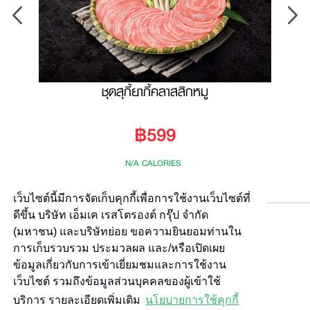
ชุดสุกี้ยากี้คลาสสิกหมู
฿599
N/A CALORIES
เว็บไซต์นี้มีการจัดเก็บคุกกี้เพื่อการใช้งานเว็บไซต์ที่
ดีขึ้น บริษัท เอ็มเค เรสโตรองต์ กรุ๊ป จำกัด
(มหาชน) และบริษัทย่อย ขอความยินยอมท่านใน
การเก็บรวบรวม ประมวลผล และ/หรือเปิดเผย
ข้อมูลเกี่ยวกับการเข้าเยี่ยมชมและการใช้งาน
เว็บไซต์ รวมถึงข้อมูลส่วนบุคคลของผู้เข้าใช้
บริการ รายละเอียดเพิ่มเติม
นโยบายการใช้คุกกี้