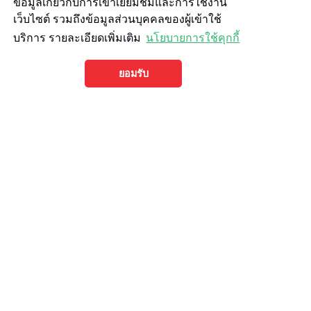
ข้อมูลเกี่ยวกับการเข้าเยี่ยมชมและการใช้งาน
เว็บไซต์ รวมถึงข้อมูลส่วนบุคคลของผู้เข้าใช้
บริการ รายละเอียดเพิ่มเติม
นโยบายการใช้คุกกี้
ยอมรับ
โปรแนะนำ
สุกี้