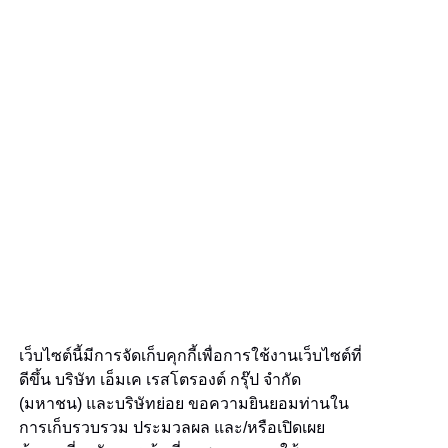
เว็บไซต์นี้มีการจัดเก็บคุกกี้เพื่อการใช้งานเว็บไซต์ที่
ดีขึ้น บริษัท เอ็มเค เรสโตรองต์ กรุ๊ป จำกัด
(มหาชน) และบริษัทย่อย ขอความยินยอมท่านใน
การเก็บรวบรวม ประมวลผล และ/หรือเปิดเผย