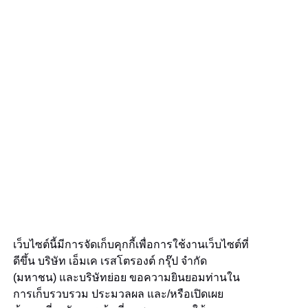
เว็บไซต์นี้มีการจัดเก็บคุกกี้เพื่อการใช้งานเว็บไซต์ที่
ดีขึ้น บริษัท เอ็มเค เรสโตรองต์ กรุ๊ป จำกัด
(มหาชน) และบริษัทย่อย ขอความยินยอมท่านใน
การเก็บรวบรวม ประมวลผล และ/หรือเปิดเผย