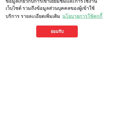
ข้อมูลเกี่ยวกับการเข้าเยี่ยมชมและการใช้งาน
เว็บไซต์ รวมถึงข้อมูลส่วนบุคคลของผู้เข้าใช้
บริการ รายละเอียดเพิ่มเติม
นโยบายการใช้คุกกี้
ยอมรับ
โปรแนะนำ
สุกี้